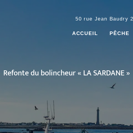
50 rue Jean Baudry
ACCUEIL
PÊCHE
Refonte du bolincheur « LA SARDANE »