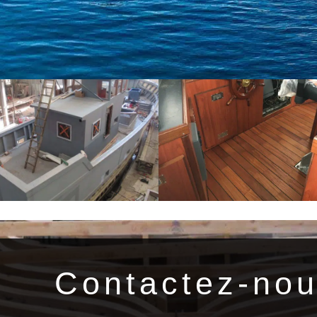
Contactez-no