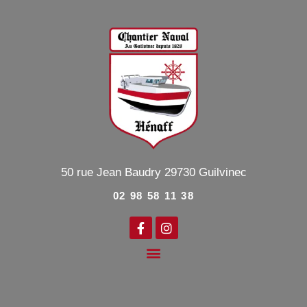
50 rue Jean Baudry
29730
Guilvinec
02 98 58 11 38