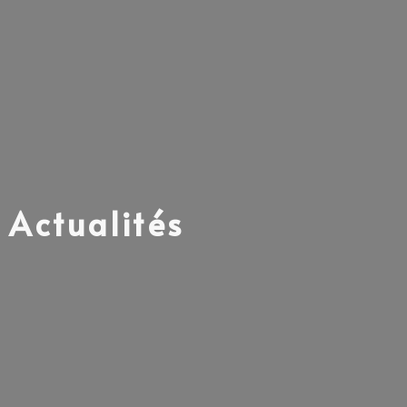
Actualités