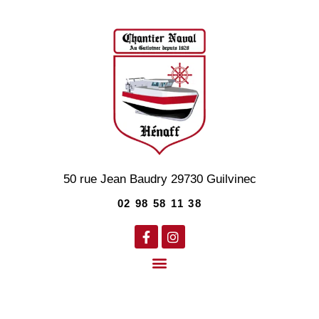
50 rue Jean Baudry
29730
Guilvinec
02 98 58 11 38