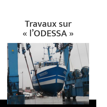
Travaux sur
« l’ODESSA »