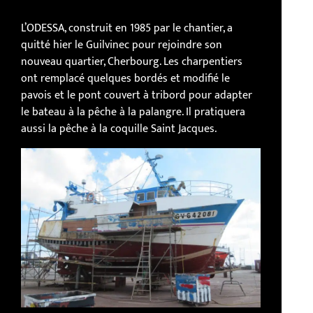
L’ODESSA, construit en 1985 par le chantier, a
quitté hier le Guilvinec pour rejoindre son
nouveau quartier, Cherbourg. Les charpentiers
ont remplacé quelques bordés et modifié le
pavois et le pont couvert à tribord pour adapter
le bateau à la pêche à la palangre. Il pratiquera
aussi la pêche à la coquille Saint Jacques.