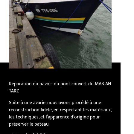
Réparation du pavois du pont couvert du MAB AN
TARZ
Suite à une avarie, nous avons procédé à une
reconstruction fidèle, en respectant les matériaux,
les techniques, et l’apparence d’origine pour
préserver le bateau