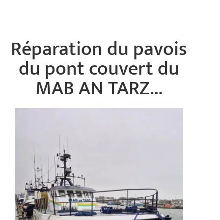
Réparation du pavois
du pont couvert du
MAB AN TARZ…