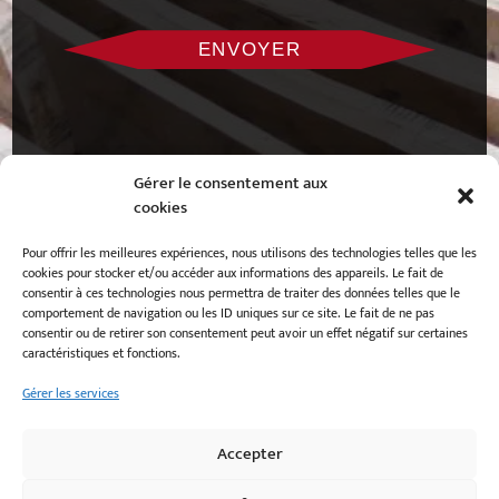
Gérer le consentement aux
cookies
Pour offrir les meilleures expériences, nous utilisons des technologies telles que les
cookies pour stocker et/ou accéder aux informations des appareils. Le fait de
consentir à ces technologies nous permettra de traiter des données telles que le
comportement de navigation ou les ID uniques sur ce site. Le fait de ne pas
consentir ou de retirer son consentement peut avoir un effet négatif sur certaines
caractéristiques et fonctions.
50 rue Jean Baudry
29730
Guilvinec
Gérer les services
02 98 58 11 38
Accepter
Mentions légales