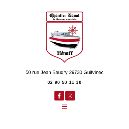
50 rue Jean Baudry
29730
Guilvinec
02 98 58 11 38