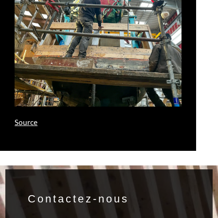
Source
Contactez-nous