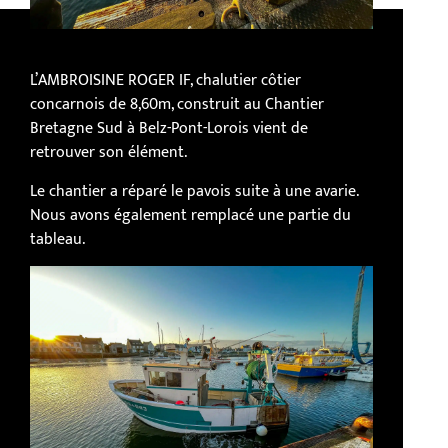
L’AMBROISINE ROGER IF, chalutier côtier
concarnois de 8,60m, construit au Chantier
Bretagne Sud à Belz-Pont-Lorois vient de
retrouver son élément.
Le chantier a réparé le pavois suite à une avarie.
Nous avons également remplacé une partie du
tableau.