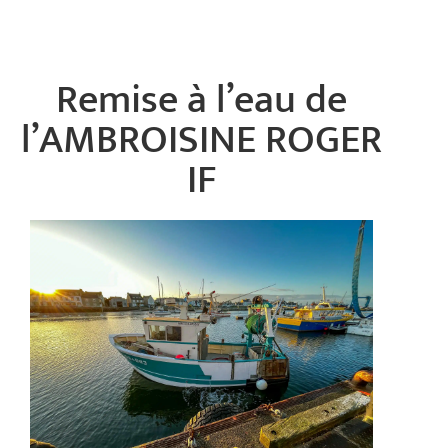
Remise à l’eau de
l’AMBROISINE ROGER
IF