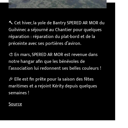
🔨 Cet hiver, la yole de Bantry SPERED AR MOR du
Guilvinec a séjourné au Chantier pour quelques
réparation : réparation du plat-bord et de la
préceinte avec ses portières d’aviron.
🎨 En mars, SPERED AR MOR est revenue dans
notre hangar afin que les bénévoles de
l’association lui redonnent ses belles couleurs !
🎉 Elle est fin prête pour la saison des fêtes
maritimes et a rejoint Kérity depuis quelques
semaines !
Source