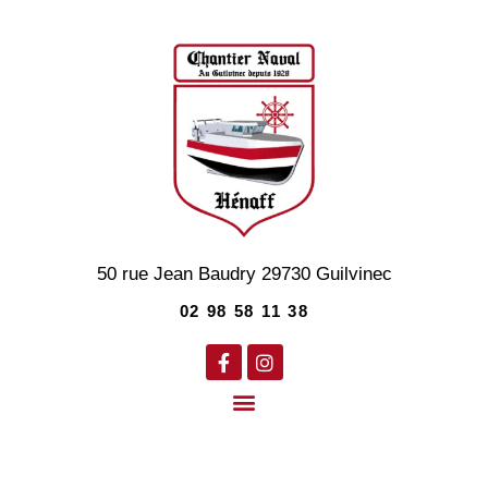
50 rue Jean Baudry
29730
Guilvinec
02 98 58 11 38