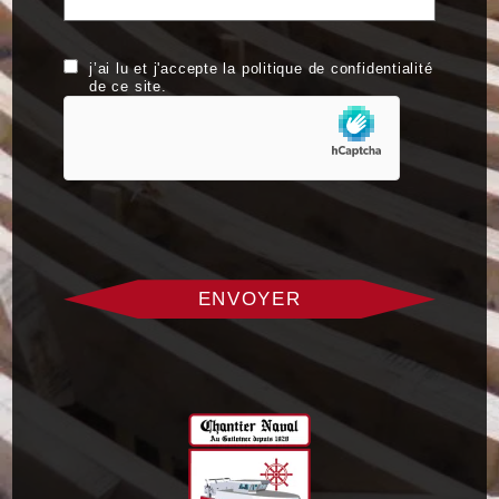
RGPD
j’ai lu et j'accepte la politique de confidentialité
de ce site.
hCaptcha