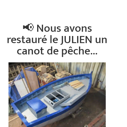
📢 Nous avons
restauré le JULIEN un
canot de pêche…