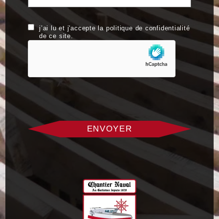
RGPD
j’ai lu et j'accepte la politique de confidentialité
de ce site.
hCaptcha