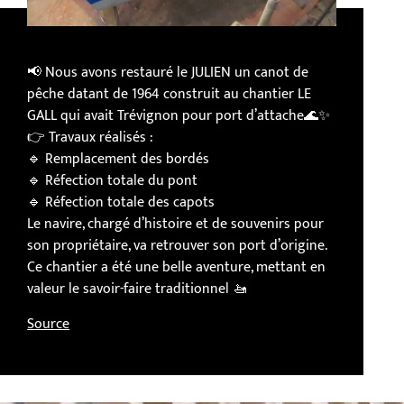
📢 Nous avons restauré le JULIEN un canot de
pêche datant de 1964 construit au chantier LE
GALL qui avait Trévignon pour port d’attache🌊✨
👉 Travaux réalisés :
🔹 Remplacement des bordés
🔹 Réfection totale du pont
🔹 Réfection totale des capots
Le navire, chargé d’histoire et de souvenirs pour
son propriétaire, va retrouver son port d’origine.
Ce chantier a été une belle aventure, mettant en
valeur le savoir-faire traditionnel 🚤
Source