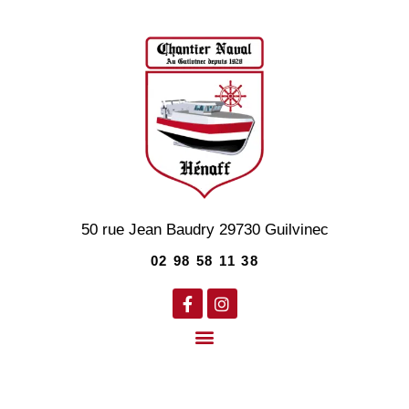
50 rue Jean Baudry
29730
Guilvinec
02 98 58 11 38